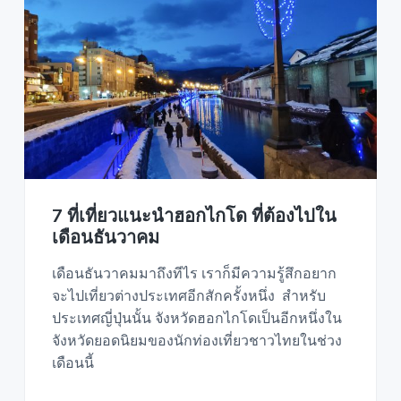
7 ที่เที่ยวแนะนำฮอกไกโด ที่ต้องไปใน
เดือนธันวาคม
เดือนธันวาคมมาถึงทีไร เราก็มีความรู้สึกอยาก
จะไปเที่ยวต่างประเทศอีกสักครั้งหนึ่ง สำหรับ
ประเทศญี่ปุ่นนั้น จังหวัดฮอกไกโดเป็นอีกหนึ่งใน
จังหวัดยอดนิยมของนักท่องเที่ยวชาวไทยในช่วง
เดือนนี้