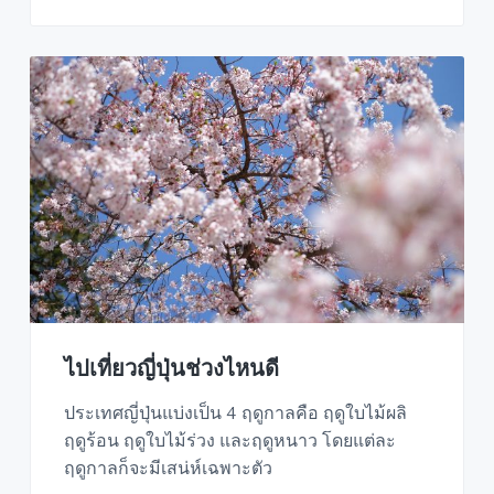
ไปเที่ยวญี่ปุ่นช่วงไหนดี
ประเทศญี่ปุ่นแบ่งเป็น 4 ฤดูกาลคือ ฤดูใบไม้ผลิ
ฤดูร้อน ฤดูใบไม้ร่วง และฤดูหนาว โดยแต่ละ
ฤดูกาลก็จะมีเสน่ห์เฉพาะตัว