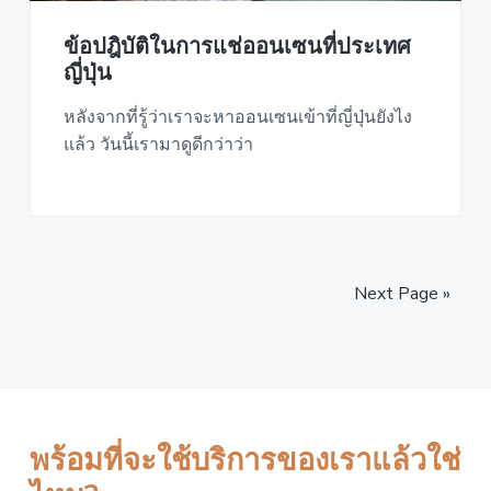
ข้อปฎิบัติในการแช่ออนเซนที่ประเทศ
ญี่ปุ่น
หลังจากที่รู้ว่าเราจะหาออนเซนเข้าที่ญี่ปุ่นยังไง
แล้ว วันนี้เรามาดูดีกว่าว่า
Next Page »
พร้อมที่จะใช้บริการของเราแล้วใช่