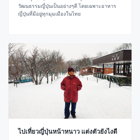
วัฒนธรรมญี่ปุ่นเป็นอย่างๆดี โดยเฉพาะอาหาร
ญี่ปุ่นที่มีอยู่ทุกมุมเมืองในไทย
ไปเที่ยวญี่ปุ่นหน้าหนาว แต่งตัวยังไงดี