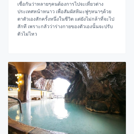
เชื่อกันว่าหลายๆคนต้องการไปจะเที่ยวต่าง
ประเทศหน้าหนาว เพื่อสัมผัสหิมะฟูๆหนาๆด้วย
ตาตัวเองสักครั้งหนึ่งในชีวิต แต่ยังไม่กล้าที่จะไป
สักที เพราะกลัวว่าร่างกายของตัวเองนั้นจะปรับ
ตัวไม่ไหว