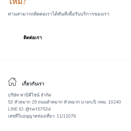
ไหม?
ท่านสามารถติดต่อเราได้ทันทีเพื่อรับบริการของเรา
ติดต่อเรา
Footer
เกี่ยวกับเรา
บริษัท ทาบิดีไซน์ จำกัด
53 หัวหมาก 29 ถนนหัวหมาก หัวหมาก บางกะปิ กทม. 10240
LINE ID: @twt5753d
เลขที่ใบอนุญาตท่องเที่ยว: 11/11076