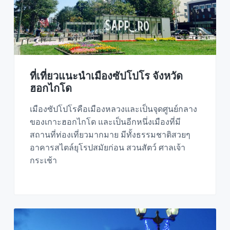
ที่เที่ยวแนะนำเมืองซัปโปโร จังหวัด
ฮอกไกโด
เมืองซัปโปโรคือเมืองหลวงและเป็นจุดศูนย์กลาง
ของเกาะฮอกไกโด และเป็นอีกหนึ่งเมืองที่มี
สถานที่ท่องเที่ยวมากมาย มีทั้งธรรมชาติสวยๆ
อาคารสไตล์ยุโรปสมัยก่อน สวนสัตว์ ศาลเจ้า
กระเช้า