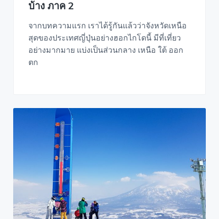
บ้าง ภาค 2
จากบทความแรก เราได้รู้กันแล้วว่าจังหวัดเหนือ
สุดของประเทศญี่ปุ่นอย่างฮอกไกโดนี้ มีที่เที่ยว
อย่างมากมาย แบ่งเป็นส่วนกลาง เหนือ ใต้ ออก
ตก