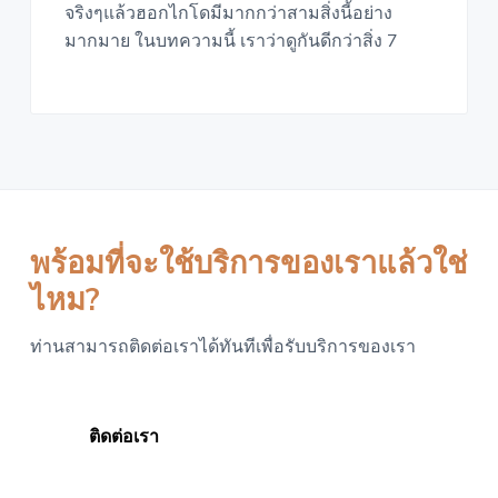
จริงๆแล้วฮอกไกโดมีมากกว่าสามสิ่งนี้อย่าง
a
มากมาย ในบทความนี้ เราว่าดูกันดีกว่าสิ่ง 7
t
i
o
n
พร้อมที่จะใช้บริการของเราแล้วใช่
ไหม?
ท่านสามารถติดต่อเราได้ทันทีเพื่อรับบริการของเรา
ติดต่อเรา