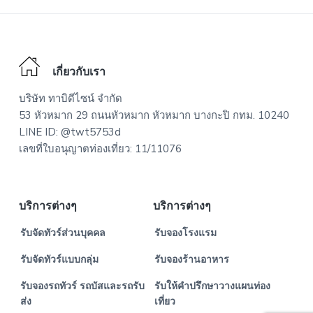
Footer
เกี่ยวกับเรา
บริษัท ทาบิดีไซน์ จำกัด
53 หัวหมาก 29 ถนนหัวหมาก หัวหมาก บางกะปิ กทม. 10240
LINE ID: @twt5753d
เลขที่ใบอนุญาตท่องเที่ยว: 11/11076
บริการต่างๆ
บริการต่างๆ
รับจัดทัวร์ส่วนบุคคล
รับจองโรงแรม
รับจัดทัวร์แบบกลุ่ม
รับจองร้านอาหาร
รับจองรถทัวร์ รถบัสและรถรับ
รับให้คำปรึกษาวางแผนท่อง
ส่ง
เที่ยว